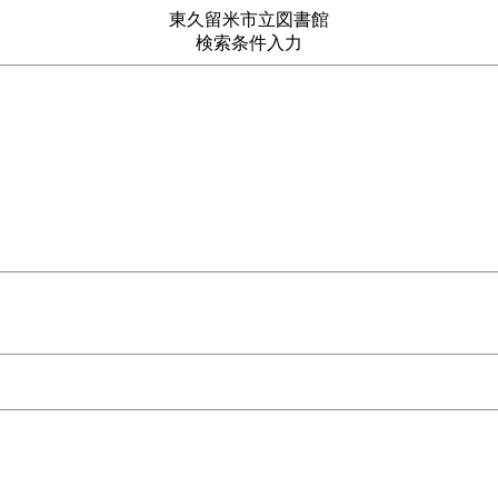
東久留米市立図書館
検索条件入力