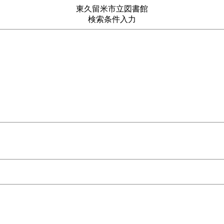
東久留米市立図書館
検索条件入力