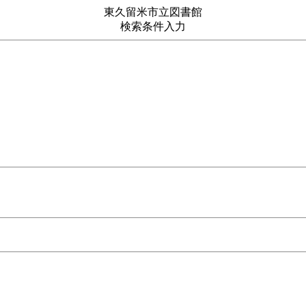
東久留米市立図書館
検索条件入力