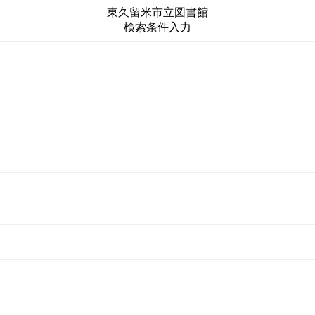
東久留米市立図書館
検索条件入力