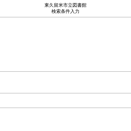
東久留米市立図書館
検索条件入力