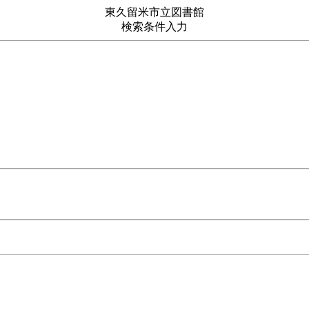
東久留米市立図書館
検索条件入力