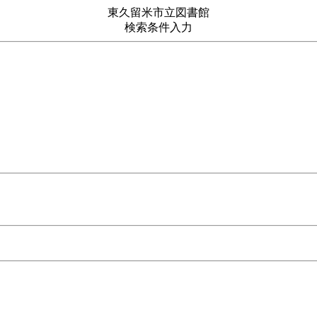
東久留米市立図書館
検索条件入力