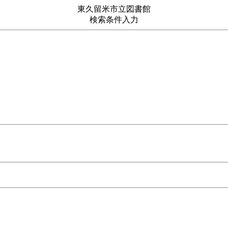
東久留米市立図書館
検索条件入力