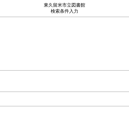
東久留米市立図書館
検索条件入力