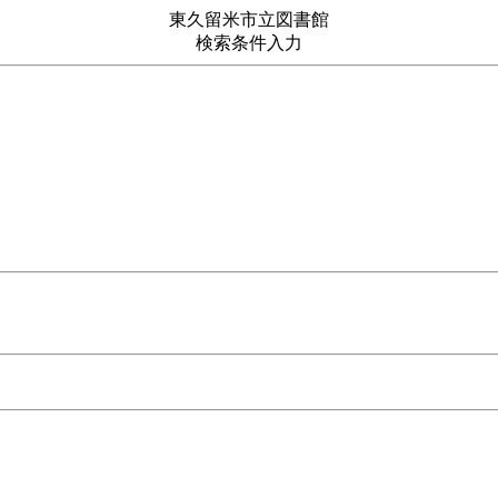
東久留米市立図書館
検索条件入力