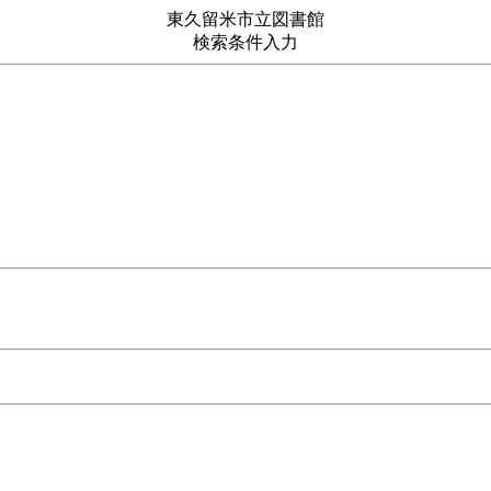
東久留米市立図書館
検索条件入力