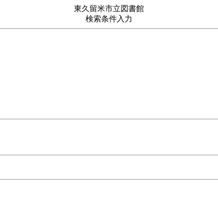
東久留米市立図書館
検索条件入力