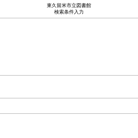
東久留米市立図書館
検索条件入力