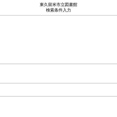
東久留米市立図書館
検索条件入力