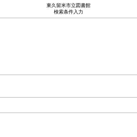
東久留米市立図書館
検索条件入力