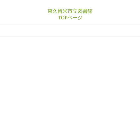
東久留米市立図書館
TOPページ