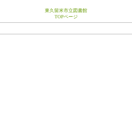
東久留米市立図書館
TOPページ