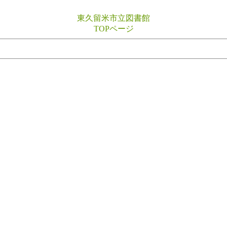
東久留米市立図書館
TOPページ