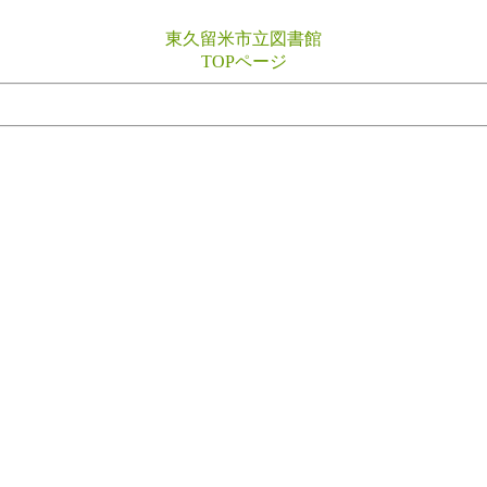
東久留米市立図書館
TOPページ