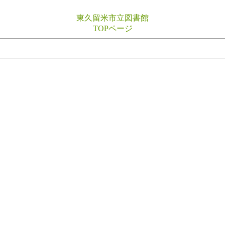
東久留米市立図書館
TOPページ