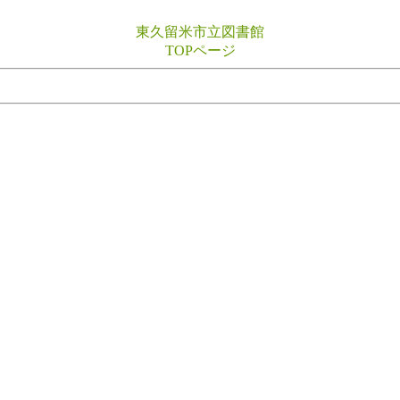
東久留米市立図書館
TOPページ