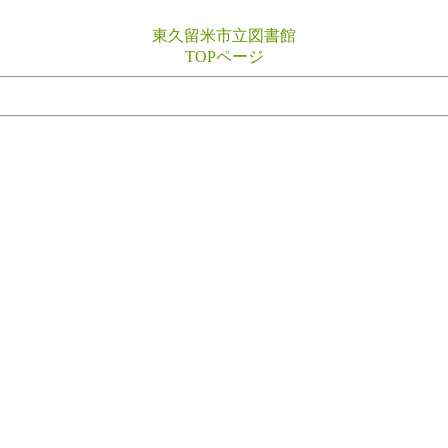
東久留米市立図書館
TOPページ