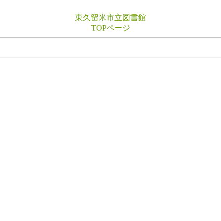
東久留米市立図書館
TOPページ