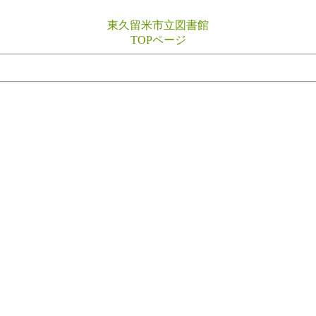
東久留米市立図書館
TOPページ