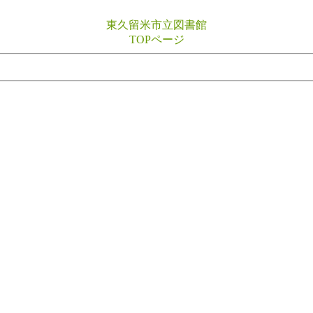
東久留米市立図書館
TOPページ