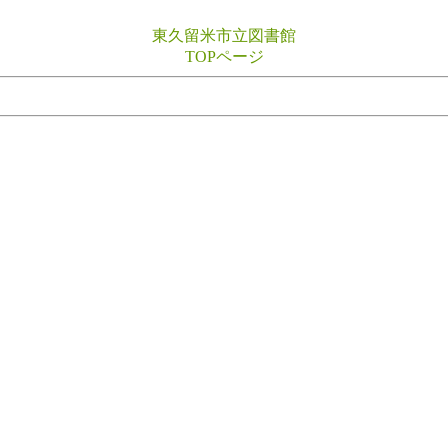
東久留米市立図書館
TOPページ