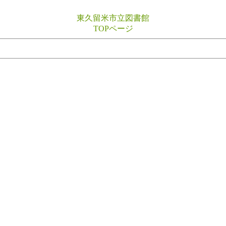
東久留米市立図書館
TOPページ