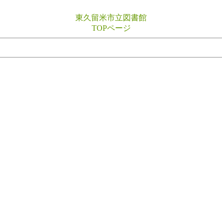
東久留米市立図書館
TOPページ