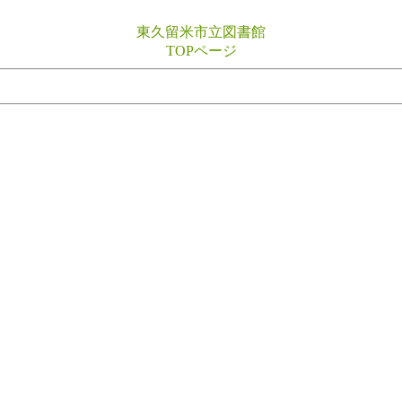
東久留米市立図書館
TOPページ