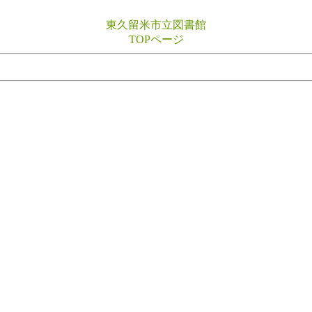
東久留米市立図書館
TOPページ