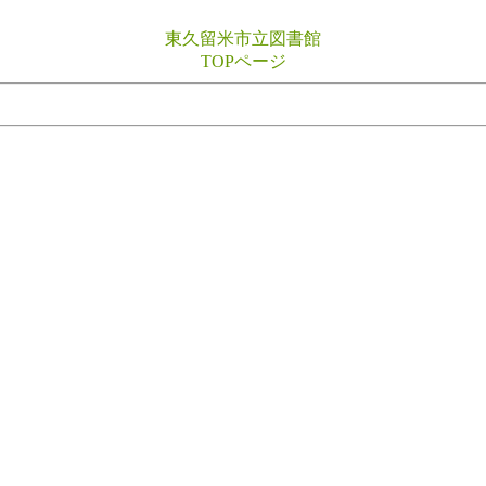
東久留米市立図書館
TOPページ