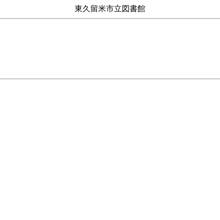
東久留米市立図書館