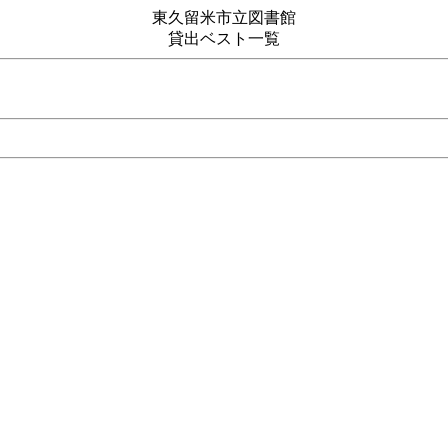
東久留米市立図書館
貸出ベスト一覧