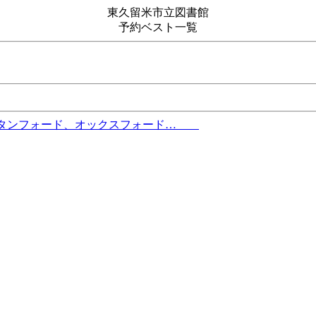
東久留米市立図書館
予約ベスト一覧
、スタンフォード、オックスフォード…