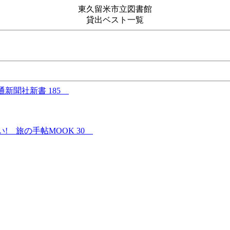
東久留米市立図書館
貸出ベスト一覧
新聞社新書 185
! 旅の手帖MOOK 30