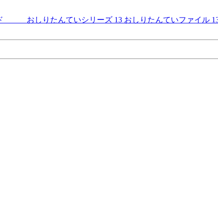
イド おしりたんていシリーズ 13 おしりたんていファイル 