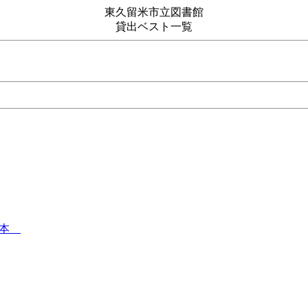
東久留米市立図書館
貸出ベスト一覧
絵本