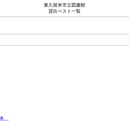
東久留米市立図書館
貸出ベスト一覧
絵本