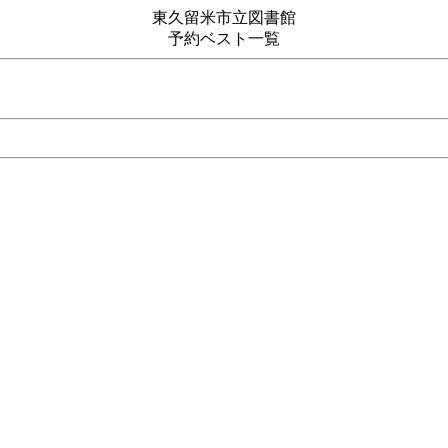
東久留米市立図書館
予約ベスト一覧