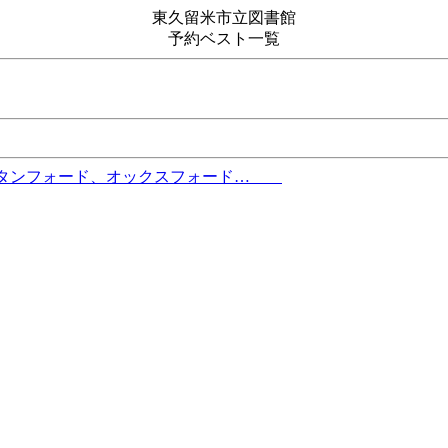
東久留米市立図書館
予約ベスト一覧
、スタンフォード、オックスフォード…