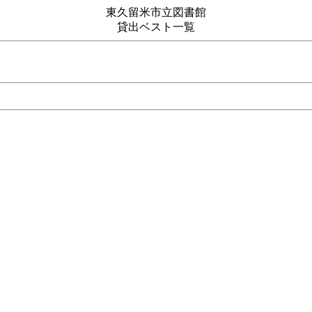
東久留米市立図書館
貸出ベスト一覧