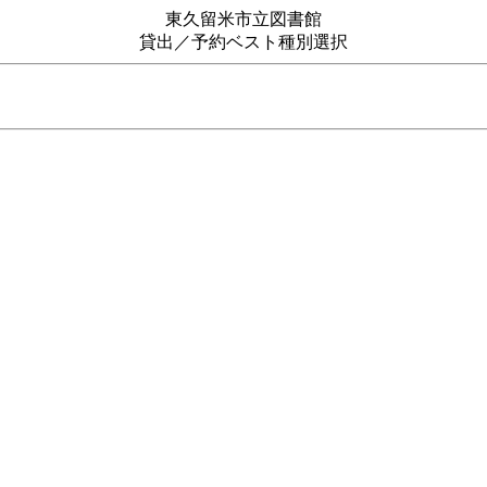
東久留米市立図書館
貸出／予約ベスト種別選択