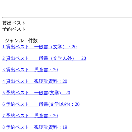
貸出ベスト
予約ベスト
ジャンル：件数
1 貸出ベスト 一般書（文学）：20
2 貸出ベスト 一般書（文学以外）：20
3 貸出ベスト 児童書：20
4 貸出ベスト 視聴覚資料：20
5 予約ベスト 一般書(文学)：20
6 予約ベスト 一般書(文学以外)：20
7 予約ベスト 児童書：20
8 予約ベスト 視聴覚資料：19