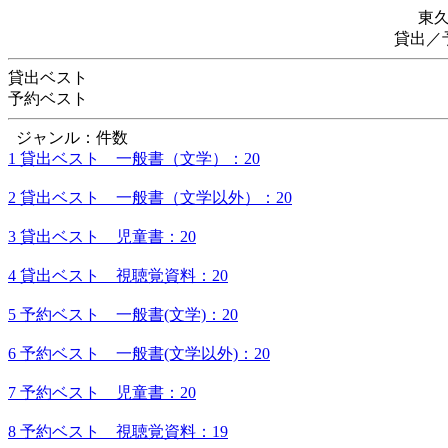
東
貸出／
貸出ベスト
予約ベスト
ジャンル：件数
1 貸出ベスト 一般書（文学）：20
2 貸出ベスト 一般書（文学以外）：20
3 貸出ベスト 児童書：20
4 貸出ベスト 視聴覚資料：20
5 予約ベスト 一般書(文学)：20
6 予約ベスト 一般書(文学以外)：20
7 予約ベスト 児童書：20
8 予約ベスト 視聴覚資料：19