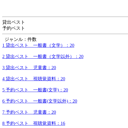
貸出ベスト
予約ベスト
ジャンル：件数
1 貸出ベスト 一般書（文学）：20
2 貸出ベスト 一般書（文学以外）：20
3 貸出ベスト 児童書：20
4 貸出ベスト 視聴覚資料：20
5 予約ベスト 一般書(文学)：20
6 予約ベスト 一般書(文学以外)：20
7 予約ベスト 児童書：20
8 予約ベスト 視聴覚資料：16