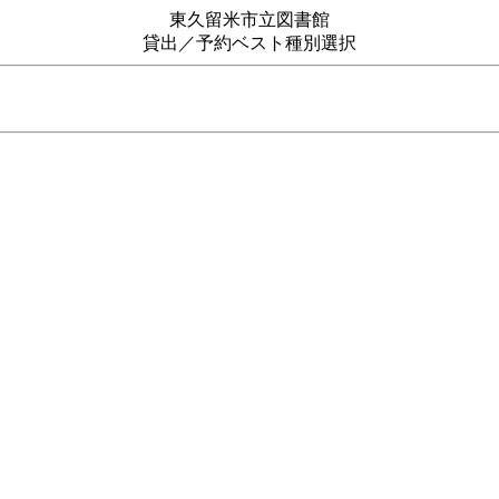
東久留米市立図書館
貸出／予約ベスト種別選択