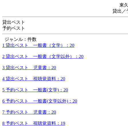
東
貸出／
貸出ベスト
予約ベスト
ジャンル：件数
1 貸出ベスト 一般書（文学）：20
2 貸出ベスト 一般書（文学以外）：20
3 貸出ベスト 児童書：20
4 貸出ベスト 視聴覚資料：20
5 予約ベスト 一般書(文学)：20
6 予約ベスト 一般書(文学以外)：20
7 予約ベスト 児童書：20
8 予約ベスト 視聴覚資料：19