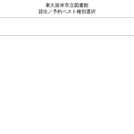
東久留米市立図書館
貸出／予約ベスト種別選択