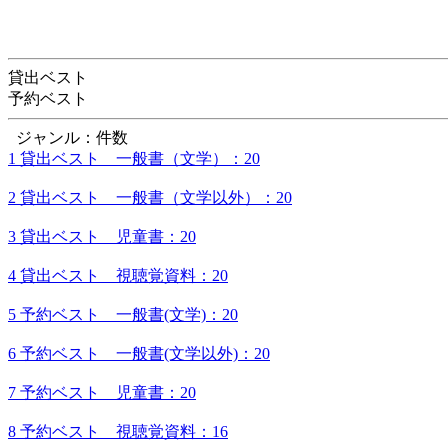
貸出ベスト
予約ベスト
ジャンル：件数
1 貸出ベスト 一般書（文学）：20
2 貸出ベスト 一般書（文学以外）：20
3 貸出ベスト 児童書：20
4 貸出ベスト 視聴覚資料：20
5 予約ベスト 一般書(文学)：20
6 予約ベスト 一般書(文学以外)：20
7 予約ベスト 児童書：20
8 予約ベスト 視聴覚資料：16