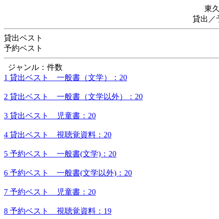
東
貸出／
貸出ベスト
予約ベスト
ジャンル：件数
1 貸出ベスト 一般書（文学）：20
2 貸出ベスト 一般書（文学以外）：20
3 貸出ベスト 児童書：20
4 貸出ベスト 視聴覚資料：20
5 予約ベスト 一般書(文学)：20
6 予約ベスト 一般書(文学以外)：20
7 予約ベスト 児童書：20
8 予約ベスト 視聴覚資料：19