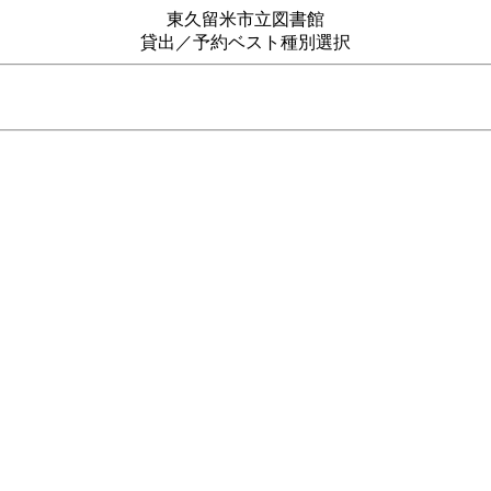
東久留米市立図書館
貸出／予約ベスト種別選択