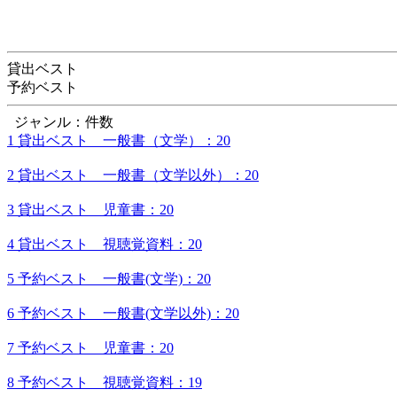
貸出ベスト
予約ベスト
ジャンル：件数
1 貸出ベスト 一般書（文学）：20
2 貸出ベスト 一般書（文学以外）：20
3 貸出ベスト 児童書：20
4 貸出ベスト 視聴覚資料：20
5 予約ベスト 一般書(文学)：20
6 予約ベスト 一般書(文学以外)：20
7 予約ベスト 児童書：20
8 予約ベスト 視聴覚資料：19