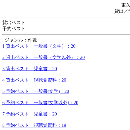
東
貸出／
貸出ベスト
予約ベスト
ジャンル：件数
1 貸出ベスト 一般書（文学）：20
2 貸出ベスト 一般書（文学以外）：20
3 貸出ベスト 児童書：20
4 貸出ベスト 視聴覚資料：20
5 予約ベスト 一般書(文学)：20
6 予約ベスト 一般書(文学以外)：20
7 予約ベスト 児童書：20
8 予約ベスト 視聴覚資料：19