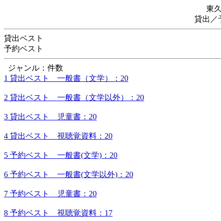
東
貸出／
貸出ベスト
予約ベスト
ジャンル：件数
1 貸出ベスト 一般書（文学）：20
2 貸出ベスト 一般書（文学以外）：20
3 貸出ベスト 児童書：20
4 貸出ベスト 視聴覚資料：20
5 予約ベスト 一般書(文学)：20
6 予約ベスト 一般書(文学以外)：20
7 予約ベスト 児童書：20
8 予約ベスト 視聴覚資料：17